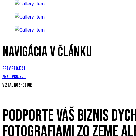
NAVIGÁCIA V ČLÁNKU
Prev Project
Next Project
Vizuál rozhoduje
PODPORTE VÁŠ BIZNIS DYC
FOTOGRAFIAMI ZO ZEME AL