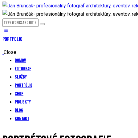
PORTFOLIO
Close
Domov
Fotograf
Služby
Portfólio
Shop
Projekty
Blog
Kontakt