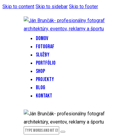
Skip to content
Skip to sidebar
Skip to footer
DOMOV
FOTOGRAF
SLUŽBY
PORTFÓLIO
SHOP
PROJEKTY
BLOG
KONTAKT