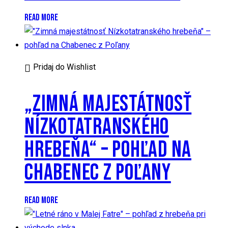
READ MORE
Pridaj do Wishlist
„ZIMNÁ MAJESTÁTNOSŤ
NÍZKOTATRANSKÉHO
HREBEŇA“ – POHĽAD NA
CHABENEC Z POĽANY
READ MORE