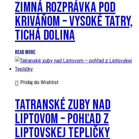
ZIMNÁ ROZPRÁVKA POD
KRIVÁŇOM – VYSOKÉ TATRY,
TICHÁ DOLINA
READ MORE
Pridaj do Wishlist
TATRANSKÉ ZUBY NAD
LIPTOVOM – POHĽAD Z
LIPTOVSKEJ TEPLIČKY