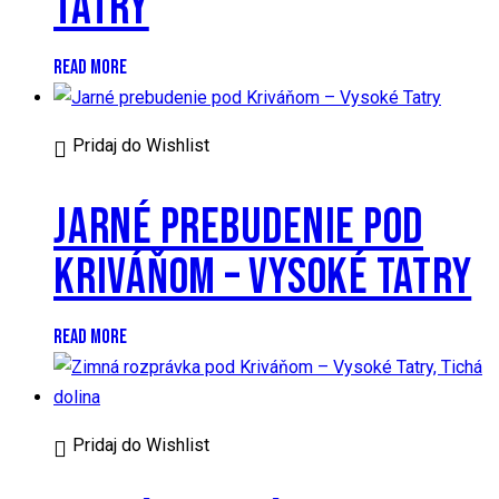
TATRY
READ MORE
Pridaj do Wishlist
JARNÉ PREBUDENIE POD
KRIVÁŇOM – VYSOKÉ TATRY
READ MORE
Pridaj do Wishlist