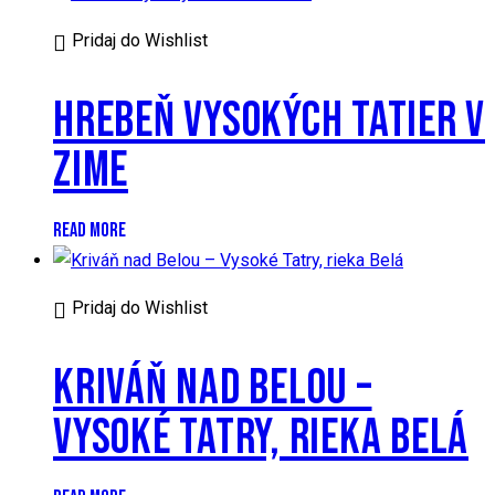
Pridaj do Wishlist
HREBEŇ VYSOKÝCH TATIER V
ZIME
READ MORE
Pridaj do Wishlist
KRIVÁŇ NAD BELOU –
VYSOKÉ TATRY, RIEKA BELÁ