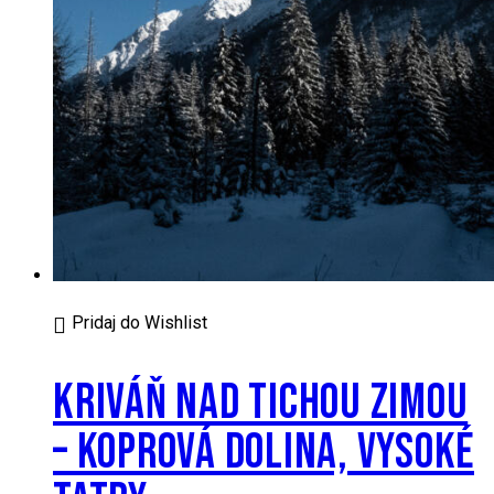
Pridaj do Wishlist
KRIVÁŇ NAD TICHOU ZIMOU
– KOPROVÁ DOLINA, VYSOKÉ