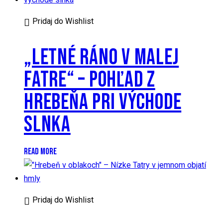
Pridaj do Wishlist
„LETNÉ RÁNO V MALEJ
FATRE“ – POHĽAD Z
HREBEŇA PRI VÝCHODE
SLNKA
READ MORE
Pridaj do Wishlist