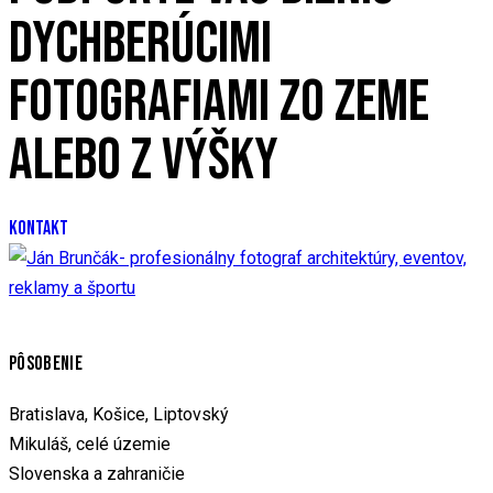
DYCHBERÚCIMI
FOTOGRAFIAMI ZO ZEME
ALEBO Z VÝŠKY
KONTAKT
PÔSOBENIE
Bratislava, Košice, Liptovský
Mikuláš, celé územie
Slovenska a zahraničie