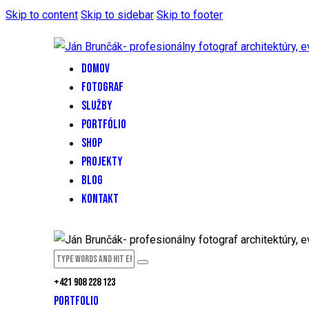
Skip to content
Skip to sidebar
Skip to footer
DOMOV
FOTOGRAF
SLUŽBY
PORTFÓLIO
SHOP
PROJEKTY
BLOG
KONTAKT
+421 908 228 123
PORTFOLIO