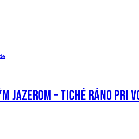
M JAZEROM – TICHÉ RÁNO PRI V