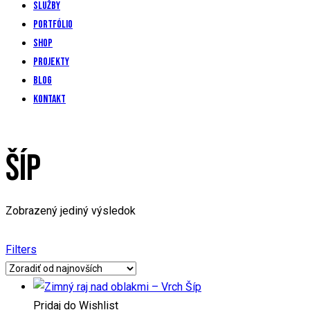
Služby
Portfólio
Shop
Projekty
Blog
Kontakt
ŠÍP
Zobrazený jediný výsledok
Filters
Pridaj do Wishlist