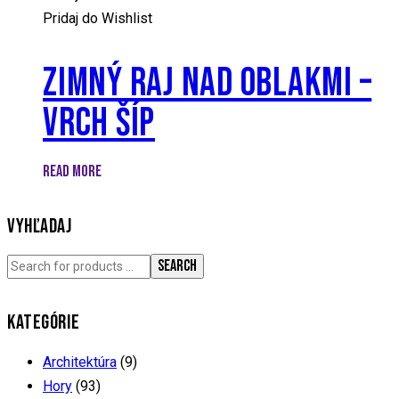
Pridaj do Wishlist
ZIMNÝ RAJ NAD OBLAKMI –
VRCH ŠÍP
READ MORE
VYHĽADAJ
SEARCH
KATEGÓRIE
Architektúra
(9)
Hory
(93)