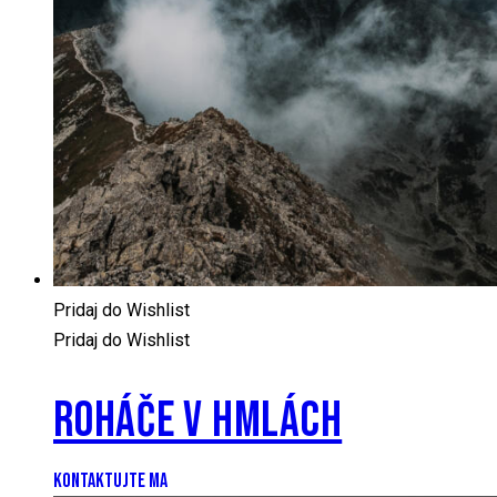
Pridaj do Wishlist
Pridaj do Wishlist
ROHÁČE V HMLÁCH
KONTAKTUJTE MA