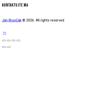
KONTAKTUJTE MA
Ján Brunčák
© 2026. All rights reserved.