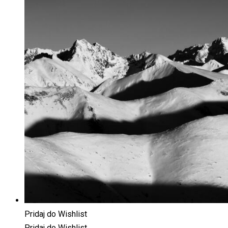
Pridaj do Wishlist
Pridaj do Wishlist