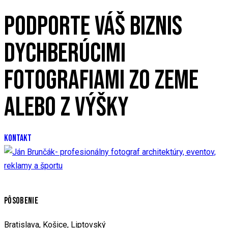
PODPORTE VÁŠ BIZNIS
DYCHBERÚCIMI
FOTOGRAFIAMI ZO ZEME
ALEBO Z VÝŠKY
KONTAKT
PÔSOBENIE
Bratislava, Košice, Liptovský