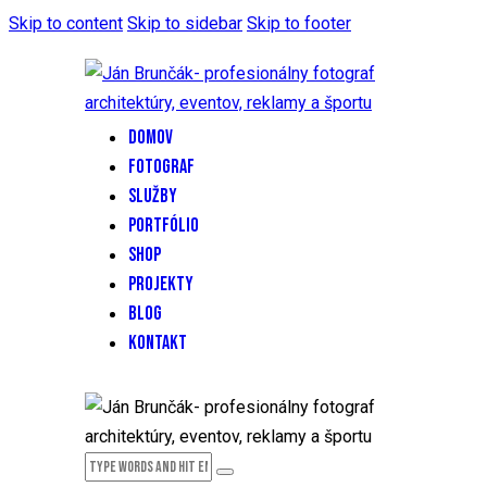
Skip to content
Skip to sidebar
Skip to footer
DOMOV
FOTOGRAF
SLUŽBY
PORTFÓLIO
SHOP
PROJEKTY
BLOG
KONTAKT