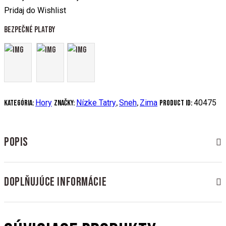
Pridaj do Wishlist
Bezpečné platby
Hory
Nízke Tatry
Sneh
Zima
40475
Kategória:
Značky:
,
,
Product ID:
POPIS
DOPLŇUJÚCE INFORMÁCIE