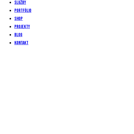
Služby
Portfólio
Shop
Projekty
Blog
Kontakt