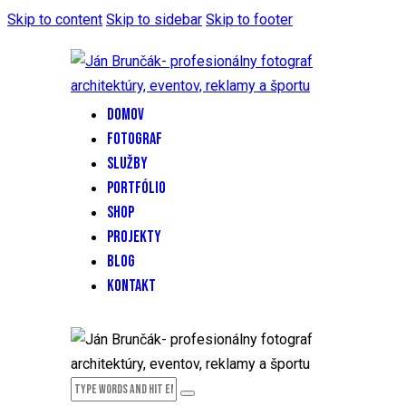
Skip to content
Skip to sidebar
Skip to footer
DOMOV
FOTOGRAF
SLUŽBY
PORTFÓLIO
SHOP
PROJEKTY
BLOG
KONTAKT