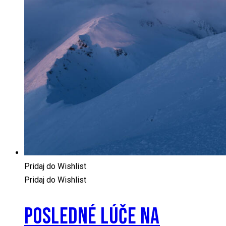
Pridaj do Wishlist
Pridaj do Wishlist
POSLEDNÉ LÚČE NA