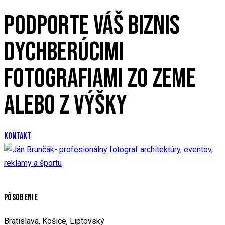
PODPORTE VÁŠ BIZNIS
DYCHBERÚCIMI
FOTOGRAFIAMI ZO ZEME
ALEBO Z VÝŠKY
KONTAKT
PÔSOBENIE
Bratislava, Košice, Liptovský