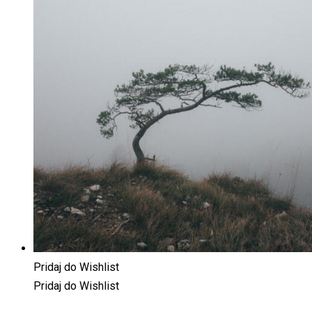
Pridaj do Wishlist
Pridaj do Wishlist