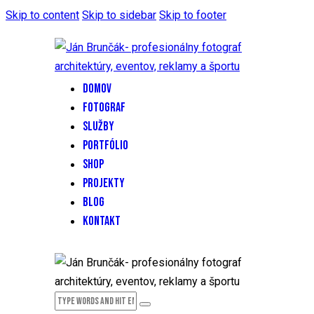
Skip to content
Skip to sidebar
Skip to footer
DOMOV
FOTOGRAF
SLUŽBY
PORTFÓLIO
SHOP
PROJEKTY
BLOG
KONTAKT