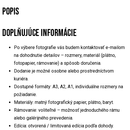
POPIS
DOPLŇUJÚCE INFORMÁCIE
Po výbere fotografie vás budem kontaktovať e-mailom
na dohodnutie detailov – rozmery, materiál (plátno,
fotopapier, rámovanie) a spôsob doručenia.
Dodanie je možné osobne alebo prostredníctvom
kuriéra.
Dostupné formáty: A3, A2, A1, individuálne rozmery na
požiadanie.
Materiály: matný fotografický papier, plátno, baryt.
Rámovanie: voliteľné – možnosť jednoduchého rámu
alebo galérijného prevedenia.
Edícia: otvorená / limitovaná edícia podľa dohody.