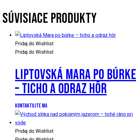
SÚVISIACE PRODUKTY
Pridaj do Wishlist
Pridaj do Wishlist
LIPTOVSKÁ MARA PO BÚRKE
– TICHO A ODRAZ HÔR
KONTAKTUJTE MA
Pridaj do Wishlist
Pridaj do Wishlist