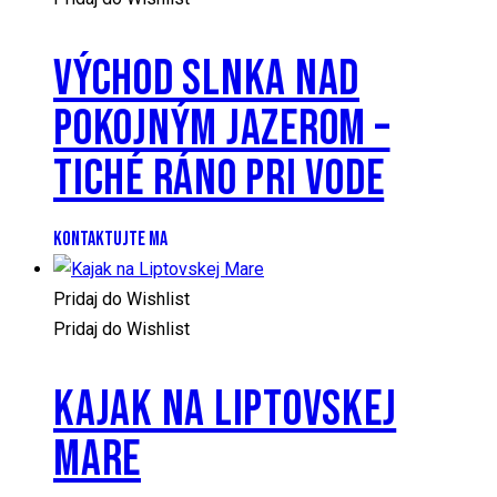
VÝCHOD SLNKA NAD
POKOJNÝM JAZEROM –
TICHÉ RÁNO PRI VODE
KONTAKTUJTE MA
Pridaj do Wishlist
Pridaj do Wishlist
KAJAK NA LIPTOVSKEJ
MARE