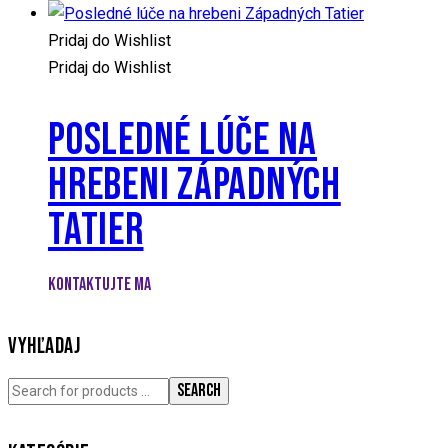
Pridaj do Wishlist
Pridaj do Wishlist
POSLEDNÉ LÚČE NA
HREBENI ZÁPADNÝCH
TATIER
KONTAKTUJTE MA
VYHĽADAJ
SEARCH