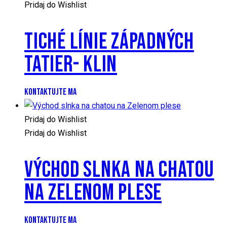
Pridaj do Wishlist
TICHÉ LÍNIE ZÁPADNÝCH
TATIER- KLIN
KONTAKTUJTE MA
Pridaj do Wishlist
Pridaj do Wishlist
VÝCHOD SLNKA NA CHATOU
NA ZELENOM PLESE
KONTAKTUJTE MA