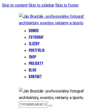
Skip to content
Skip to sidebar
Skip to footer
DOMOV
FOTOGRAF
SLUŽBY
PORTFÓLIO
SHOP
PROJEKTY
BLOG
KONTAKT