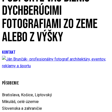
DYCHBERÚCIMI
FOTOGRAFIAMI ZO ZEME
ALEBO Z VÝŠKY
KONTAKT
PÔSOBENIE
Bratislava, Košice, Liptovský
Mikuláš, celé územie
Slovenska a zahraničie