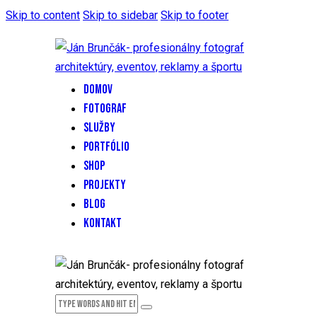
Skip to content
Skip to sidebar
Skip to footer
DOMOV
FOTOGRAF
SLUŽBY
PORTFÓLIO
SHOP
PROJEKTY
BLOG
KONTAKT