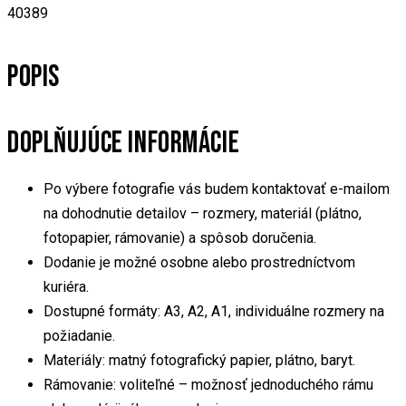
40389
POPIS
DOPLŇUJÚCE INFORMÁCIE
Po výbere fotografie vás budem kontaktovať e-mailom
na dohodnutie detailov – rozmery, materiál (plátno,
fotopapier, rámovanie) a spôsob doručenia.
Dodanie je možné osobne alebo prostredníctvom
kuriéra.
Dostupné formáty: A3, A2, A1, individuálne rozmery na
požiadanie.
Materiály: matný fotografický papier, plátno, baryt.
Rámovanie: voliteľné – možnosť jednoduchého rámu