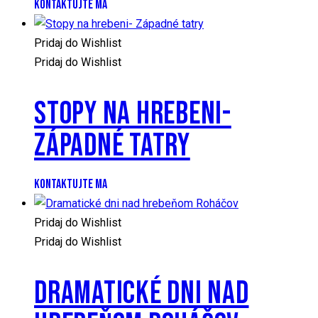
KONTAKTUJTE MA
Pridaj do Wishlist
Pridaj do Wishlist
STOPY NA HREBENI-
ZÁPADNÉ TATRY
KONTAKTUJTE MA
Pridaj do Wishlist
Pridaj do Wishlist
DRAMATICKÉ DNI NAD