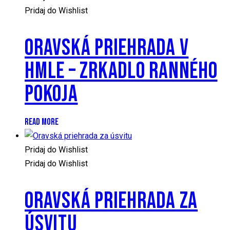
Pridaj do Wishlist
ORAVSKÁ PRIEHRADA V
HMLE – ZRKADLO RANNÉHO
POKOJA
READ MORE
Pridaj do Wishlist
Pridaj do Wishlist
ORAVSKÁ PRIEHRADA ZA
ÚSVITU