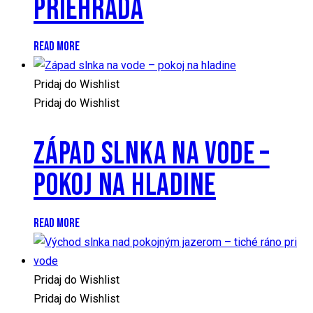
PRIEHRADA
READ MORE
Pridaj do Wishlist
Pridaj do Wishlist
ZÁPAD SLNKA NA VODE –
POKOJ NA HLADINE
READ MORE
Pridaj do Wishlist
Pridaj do Wishlist