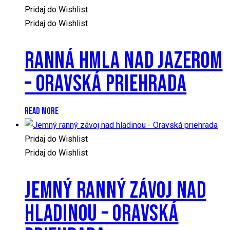
Pridaj do Wishlist
Pridaj do Wishlist
RANNÁ HMLA NAD JAZEROM
– ORAVSKÁ PRIEHRADA
READ MORE
Pridaj do Wishlist
Pridaj do Wishlist
JEMNÝ RANNÝ ZÁVOJ NAD
HLADINOU – ORAVSKÁ