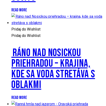
READ MORE
Pridaj do Wishlist
Pridaj do Wishlist
RÁNO NAD NOSICKOU
PRIEHRADOU – KRAJINA,
KDE SA VODA STRETÁVA S
OBLAKMI
READ MORE