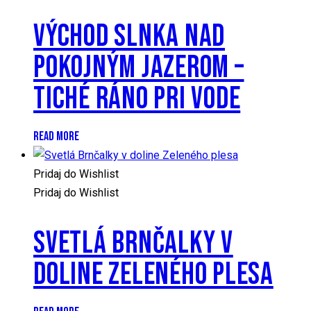
VÝCHOD SLNKA NAD
POKOJNÝM JAZEROM –
TICHÉ RÁNO PRI VODE
READ MORE
Pridaj do Wishlist
Pridaj do Wishlist
SVETLÁ BRNČALKY V
DOLINE ZELENÉHO PLESA