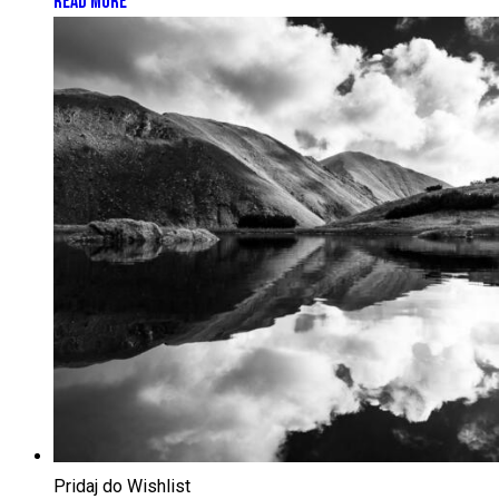
READ MORE
Pridaj do Wishlist