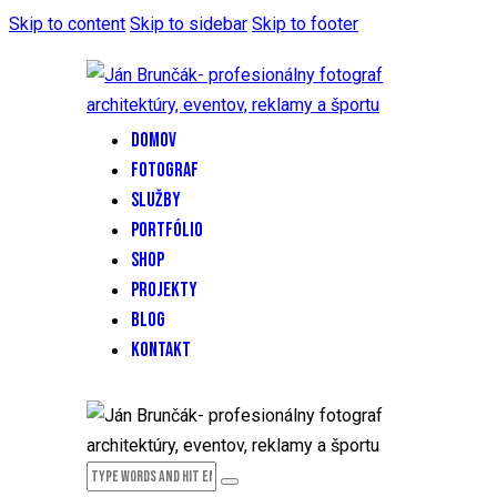
Skip to content
Skip to sidebar
Skip to footer
DOMOV
FOTOGRAF
SLUŽBY
PORTFÓLIO
SHOP
PROJEKTY
BLOG
KONTAKT