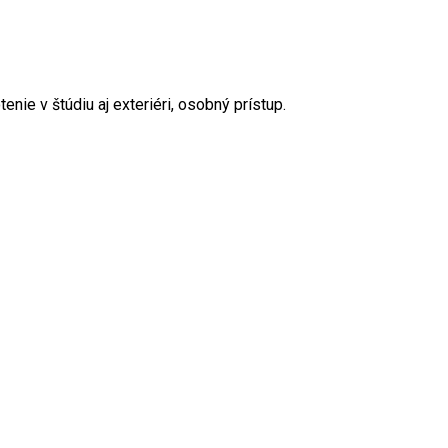
enie v štúdiu aj exteriéri, osobný prístup.