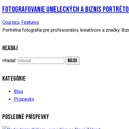
FOTOGRAFOVANIE UMELECKÝCH A BIZNIS PORTRÉTO
Courses,
Features
Portrétna fotografia pre profesionálov, kreatívcov a značky. Bizn
HĽADAJ
Hľadať:
KATEGÓRIE
Blog
Príspevky
POSLEDNÉ PRÍSPEVKY