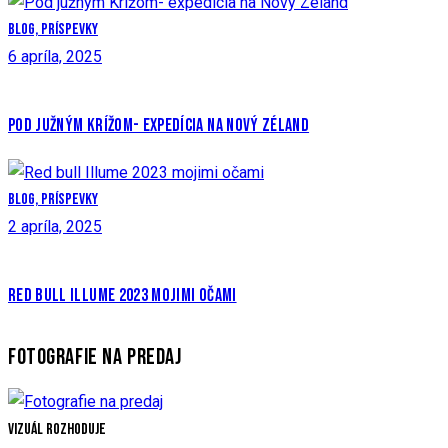
Blog,
Príspevky
6 apríla, 2025
POD JUŽNÝM KRÍŽOM- EXPEDÍCIA NA NOVÝ ZÉLAND
Blog,
Príspevky
2 apríla, 2025
RED BULL ILLUME 2023 MOJIMI OČAMI
FOTOGRAFIE NA PREDAJ
Vizuál rozhoduje