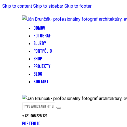
Skip to content
Skip to sidebar
Skip to footer
DOMOV
FOTOGRAF
SLUŽBY
PORTFÓLIO
SHOP
PROJEKTY
BLOG
KONTAKT
+421 908 228 123
PORTFOLIO