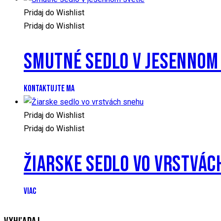
Pridaj do Wishlist
Pridaj do Wishlist
SMUTNÉ SEDLO V JESENNOM
KONTAKTUJTE MA
Pridaj do Wishlist
Pridaj do Wishlist
ŽIARSKE SEDLO VO VRSTVÁC
VIAC