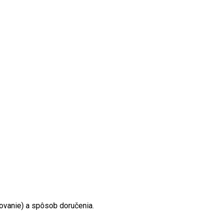
movanie) a spôsob doručenia.